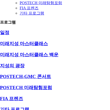
POSTECH 미래탐험포럼
FIA 프렌즈
기타 프로그램
프로그램
일정
미래지성 마스터클래스
미래지성 마스터클래스 백운
지성의 광장
POSTECH-GMC 콘서트
POSTECH 미래탐험포럼
FIA 프렌즈
기타 프로그램