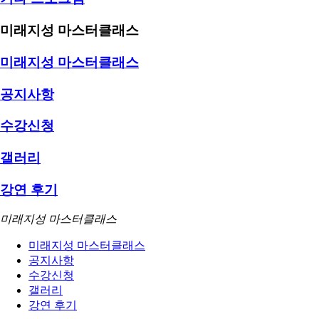
미래지성 마스터클래스
미래지성 마스터클래스
공지사항
수강신청
갤러리
강연 후기
미래지성 마스터클래스
미래지성 마스터클래스
공지사항
수강신청
갤러리
강연 후기