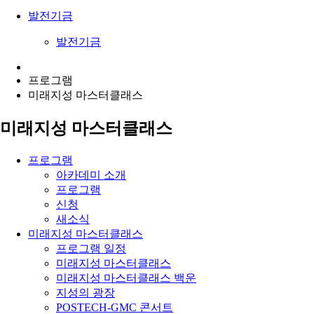
발전기금
발전기금
프로그램
미래지성 마스터클래스
미래지성 마스터클래스
프로그램
아카데미 소개
프로그램
신청
새소식
미래지성 마스터클래스
프로그램 일정
미래지성 마스터클래스
미래지성 마스터클래스 백운
지성의 광장
POSTECH-GMC 콘서트