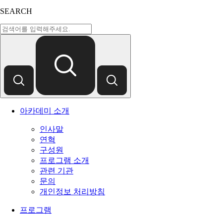
SEARCH
아카데미 소개
인사말
연혁
구성원
프로그램 소개
관련 기관
문의
개인정보 처리방침
프로그램