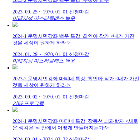
2023-2 문명시민강좌 백운 특강_우정아 교수
2023. 09. 25 ~ 1970. 01. 01
신청마감
미래지성 마스터클래스 백운
2024-1 문명시민강좌 백운 특강_최인아 작가 <내가 가진
것을 세상이 원하게 하라!>
2024. 01. 29 ~ 1970. 01. 01
신청마감
미래지성 마스터클래스 백운
2023-2 문명시민강좌 마티네 특강_최인아 작가 <내가 가진
것을 세상이 원하게 하라!>
2023. 09. 02 ~ 1970. 01. 01
신청마감
기타 프로그램
2024-1 문명시민강좌 마티네 특강_장동선 뇌과학자 <새로
운 생각은 뇌 안에서 어떻게 만들어지는가?>
2024. 03. 01 ~ 2024. 03. 22
신청마감