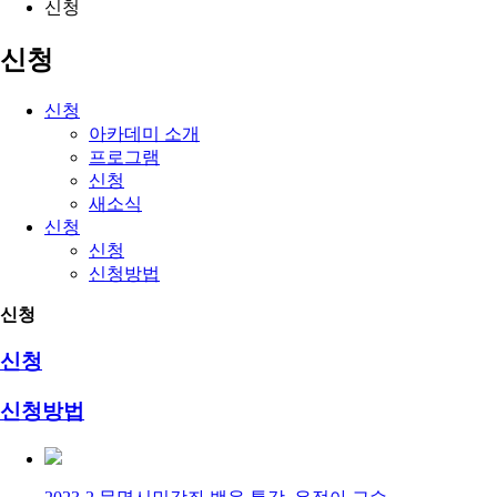
신청
신청
신청
아카데미 소개
프로그램
신청
새소식
신청
신청
신청방법
신청
신청
신청방법