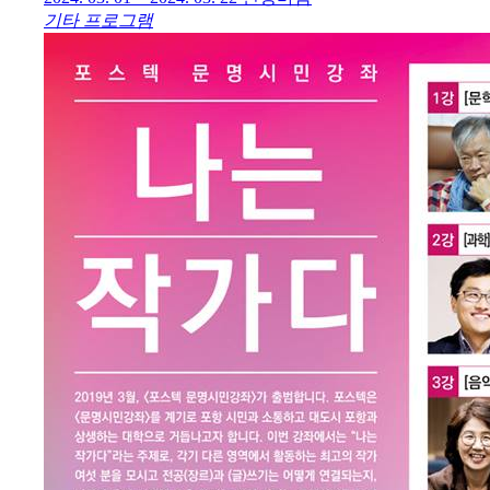
기타 프로그램