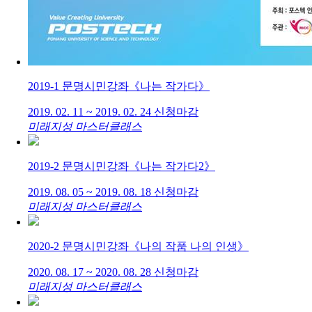
2019-1 문명시민강좌《나는 작가다》
2019. 02. 11 ~ 2019. 02. 24
신청마감
미래지성 마스터클래스
2019-2 문명시민강좌《나는 작가다2》
2019. 08. 05 ~ 2019. 08. 18
신청마감
미래지성 마스터클래스
2020-2 문명시민강좌《나의 작품 나의 인생》
2020. 08. 17 ~ 2020. 08. 28
신청마감
미래지성 마스터클래스