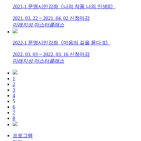
2021-1 문명시민강좌《나의 작품 나의 인생II》
2021. 03. 22 ~ 2021. 04. 02
신청마감
미래지성 마스터클래스
2022-1 문명시민강좌《마음의 길을 묻다 II》
2022. 03. 03 ~ 2022. 03. 16
신청마감
미래지성 마스터클래스
1
2
3
4
5
6
7
8
프로그램