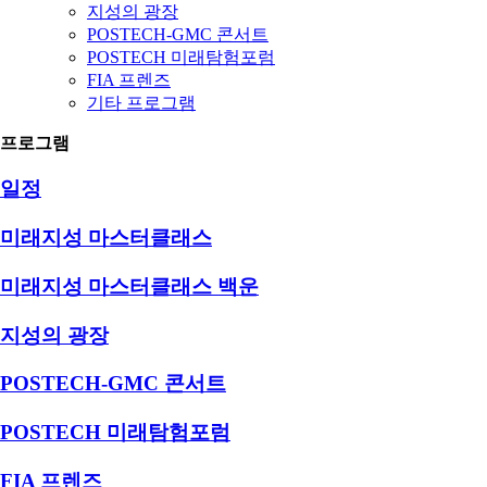
지성의 광장
POSTECH-GMC 콘서트
POSTECH 미래탐험포럼
FIA 프렌즈
기타 프로그램
프로그램
일정
미래지성 마스터클래스
미래지성 마스터클래스 백운
지성의 광장
POSTECH-GMC 콘서트
POSTECH 미래탐험포럼
FIA 프렌즈