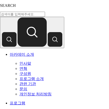
SEARCH
아카데미 소개
인사말
연혁
구성원
프로그램 소개
관련 기관
문의
개인정보 처리방침
프로그램