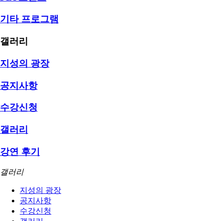
기타 프로그램
갤러리
지성의 광장
공지사항
수강신청
갤러리
강연 후기
갤러리
지성의 광장
공지사항
수강신청