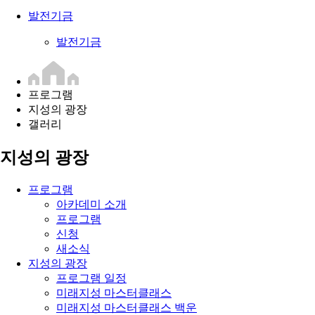
발전기금
발전기금
프로그램
지성의 광장
갤러리
지성의 광장
프로그램
아카데미 소개
프로그램
신청
새소식
지성의 광장
프로그램 일정
미래지성 마스터클래스
미래지성 마스터클래스 백운